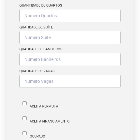
QUANTIDADE DE QUARTOS
QUATIDADE DE SUÍTE
QUATIDADE DE BANHEIROS
QUATIDADE DE VAGAS
ACEITA PERMUTA
ACEITA FINANCIAMENTO
OCUPADO