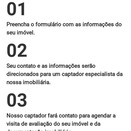
01
Preencha o formulário com as informações do
seu imóvel.
02
Seu contato e as informações serão
direcionados para um captador especialista da
nossa imobiliária.
03
Nosso captador fará contato para agendar a
visita de avaliação do seu imóvel e da