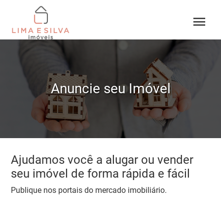
menu
Anuncie seu Imóvel
Ajudamos você a alugar ou vender
seu imóvel de forma rápida e fácil
Publique nos portais do mercado imobiliário.