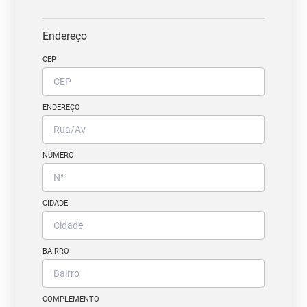
Endereço
CEP
ENDEREÇO
NÚMERO
CIDADE
BAIRRO
COMPLEMENTO