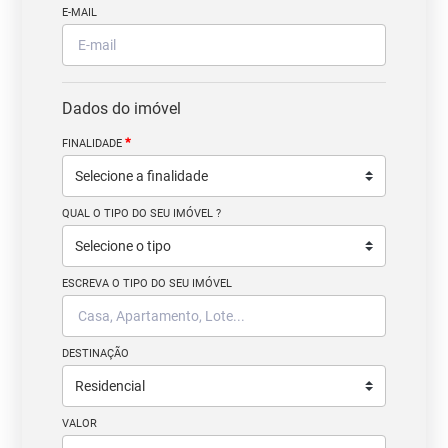
E-MAIL
Dados do imóvel
*
FINALIDADE
QUAL O TIPO DO SEU IMÓVEL ?
ESCREVA O TIPO DO SEU IMÓVEL
DESTINAÇÃO
VALOR