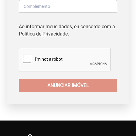
Ao informar meus dados, eu concordo com a
Política de Privacidade
.
ANUNCIAR IMÓVEL