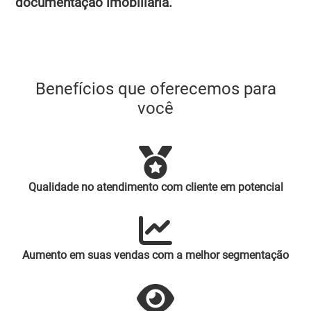
documentação imobiliária.
Benefícios que oferecemos para
você
Qualidade no atendimento com cliente em potencial
Aumento em suas vendas com a melhor segmentação