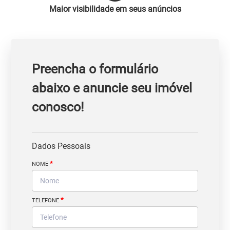
Maior visibilidade em seus anúncios
Preencha o formulário
abaixo e anuncie seu imóvel
conosco!
Dados Pessoais
*
NOME
*
TELEFONE