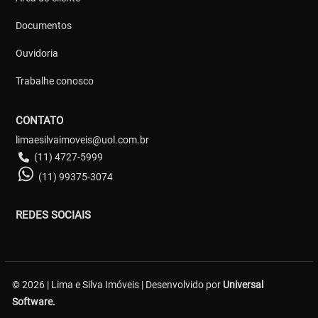
Documentos
Ouvidoria
Trabalhe conosco
CONTATO
limaesilvaimoveis@uol.com.br
(11) 4727-5999
(11) 99375-3074
REDES SOCIAIS
© 2026 | Lima e Silva Imóveis | Desenvolvido por
Universal
Software.