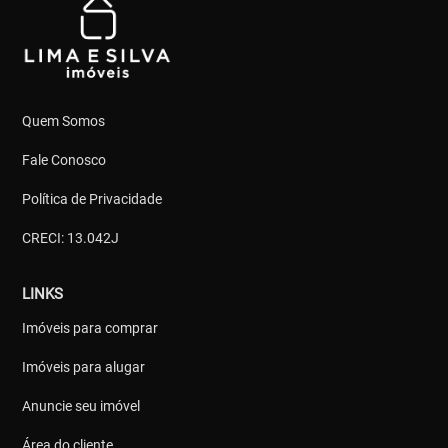
Quem Somos
Fale Conosco
Política de Privacidade
CRECI: 13.042J
LINKS
Imóveis para comprar
Imóveis para alugar
Anuncie seu imóvel
Área do cliente