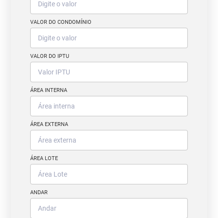
VALOR DO CONDOMÍNIO
VALOR DO IPTU
ÁREA INTERNA
ÁREA EXTERNA
ÁREA LOTE
ANDAR