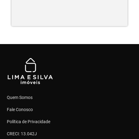
Quem Somos
Fale Conosco
Política de Privacidade
CRECI: 13.042J