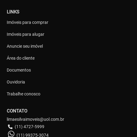
LINKS
Imóveis para comprar
Imóveis para alugar
Anuncie seu imóvel
Área do cliente
Documentos
Ouvidoria
Trabalhe conosco
CONTATO
limaesilvaimoveis@uol.com.br
(11) 4727-5999
(11) 99375-3074