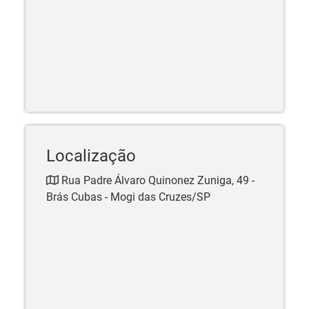
Localização
Rua Padre Álvaro Quinonez Zuniga, 49 -
Brás Cubas - Mogi das Cruzes/SP