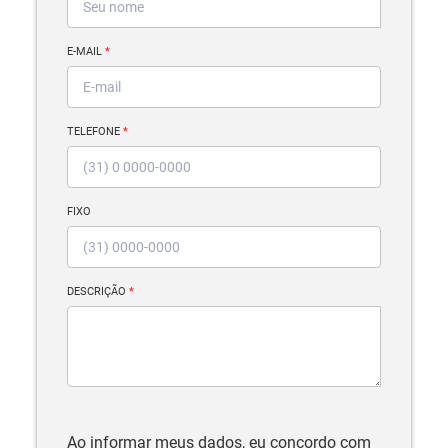
E-MAIL
*
TELEFONE
*
FIXO
DESCRIÇÃO
*
Ao informar meus dados, eu concordo com