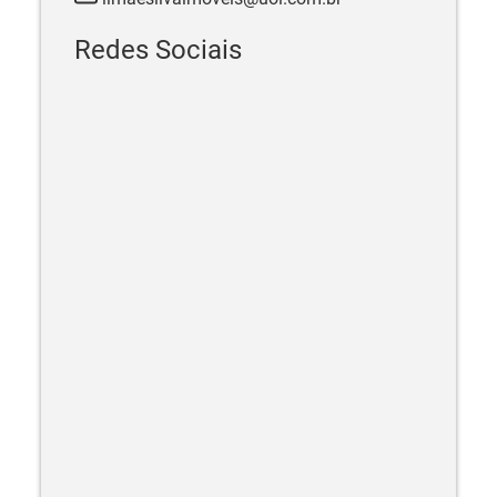
Redes Sociais